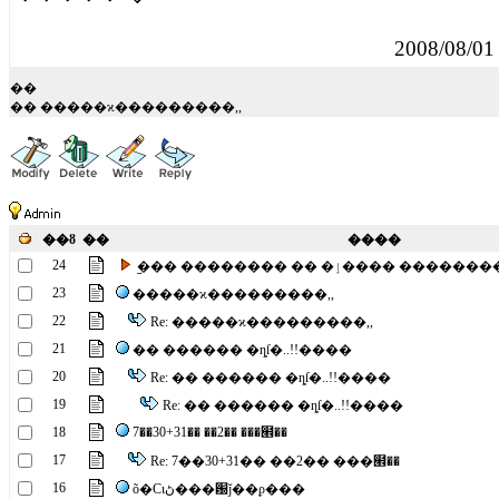
2008/08/0
��
�� �����ϰ���������,,
��ȣ
��
����
24
�︪�� �������� �� �ٳ����
23
�����ϰ���������,,
22
Re: �����ϰ���������,,
21
�� ������ �ȵſ�..!!����
20
Re: �� ������ �ȵſ�..!!����
19
Re: �� ������ �ȵſ�..!!����
18
7��30+31�� ��2�� ���๮��
17
Re: 7��30+31�� ��2�� ���๮��
16
õ�Ϲιڻ���԰ǰ��ϼ���