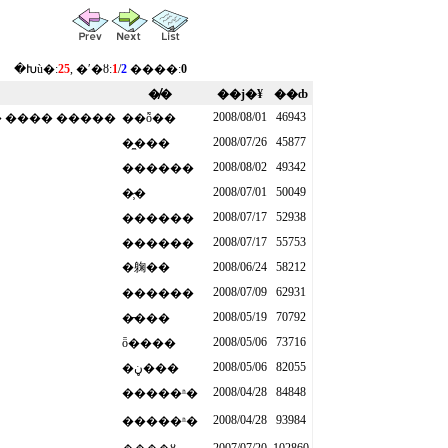
�Խù�:
25
, �ʹ�ȣ:
1
/
2
����:
0
�̸�
��ϳ�¥
��ȸ
2008/08/01
46943
 �������� ���� �����
��ȭ��
2008/07/26
45877
�̼���
2008/08/02
49342
������
2008/07/01
50049
�̷̹�
2008/07/17
52938
������
2008/07/17
55753
������
�躹��
2008/06/24
58212
2008/07/09
62931
������
2008/05/19
70792
�̵���
2008/05/06
73716
ȫ����
2008/05/06
82055
�ڼ���
2008/04/28
84848
�����ʱ�
2008/04/28
93984
�����ʱ�